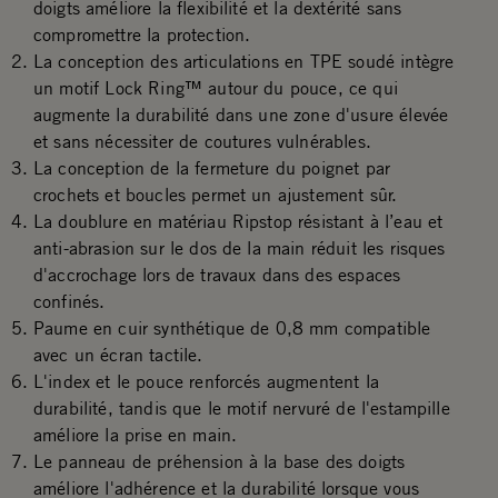
doigts améliore la flexibilité et la dextérité sans
compromettre la protection.
La conception des articulations en TPE soudé intègre
un motif Lock Ring™ autour du pouce, ce qui
augmente la durabilité dans une zone d'usure élevée
et sans nécessiter de coutures vulnérables.
La conception de la fermeture du poignet par
crochets et boucles permet un ajustement sûr.
La doublure en matériau Ripstop résistant à l’eau et
anti-abrasion sur le dos de la main réduit les risques
d'accrochage lors de travaux dans des espaces
confinés.
Paume en cuir synthétique de 0,8 mm compatible
avec un écran tactile.
L'index et le pouce renforcés augmentent la
durabilité, tandis que le motif nervuré de l'estampille
améliore la prise en main.
Le panneau de préhension à la base des doigts
améliore l'adhérence et la durabilité lorsque vous