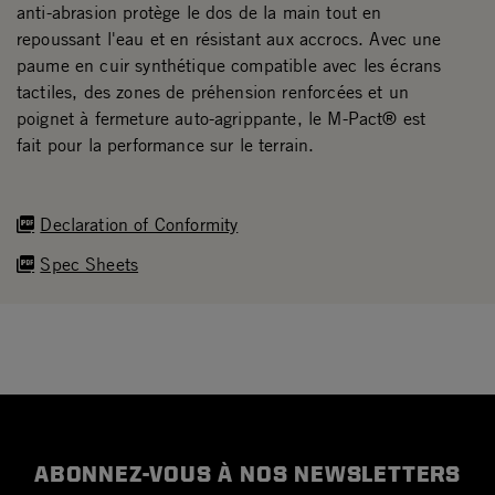
anti-abrasion protège le dos de la main tout en
repoussant l'eau et en résistant aux accrocs. Avec une
paume en cuir synthétique compatible avec les écrans
tactiles, des zones de préhension renforcées et un
poignet à fermeture auto-agrippante, le M-Pact® est
fait pour la performance sur le terrain.
Declaration of Conformity
Spec Sheets
ABONNEZ-VOUS À NOS NEWSLETTERS