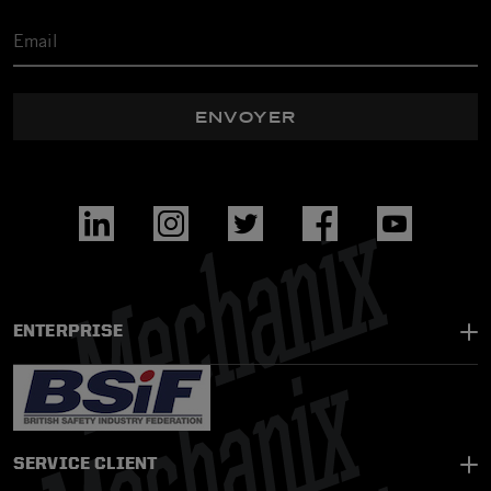
ENVOYER
ENTERPRISE
SERVICE CLIENT