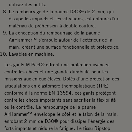
utilisez des outils.
Le rembourrage de la paume D3O® de 2 mm, qui
dissipe les impacts et les vibrations, est entouré d'un
matériau de préhension à double couture.
La conception du rembourrage de la paume
AirHammer™ s'enroule autour de l'extérieur de la
main, créant une surface fonctionnelle et protectrice.
Lavables en machine.
Les gants M-Pact® offrent une protection avancée
contre les chocs et une grande durabilité pour les
missions aux enjeux élevés. Dotés d'une protection des
articulations en élastomère thermoplastique (TPE)
conforme à la norme EN 13594, ces gants protègent
contre les chocs importants sans sacrifier la flexibilité
ou le contrôle. Le rembourrage de la paume
AirHammer™ enveloppe le côté et le talon de la main,
enrobant 2 mm de D3O® pour dissiper l'énergie des
forts impacts et réduire la fatigue. Le tissu Ripstop