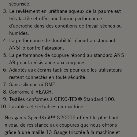
sécurisée.
Le revêtement en uréthane aqueux de la paume est
très tactile et offre une bonne performance
d'accroche dans des conditions de travail sèches ou
humides.
La performance de durabilité répond au standard
ANSI 5 contre l'abrasion.
La performance de coupure répond au standard ANSI
A9 pour la résistance aux coupures.
Adaptés aux écrans tactiles pour que les utilisateurs
restent connectés en toute sécurité.
Sans silicone ni DMF.
Conforme à REACH.
Textiles conformes à OEKO-TEX® Standard 100.
Lavables et séchables en machine.
Nos gants SpeedKnit™ S2CC06 offrent le plus haut
niveau de résistance aux coupures que nous offrons
grâce à une maille 13 Gauge tricotée à la machine et