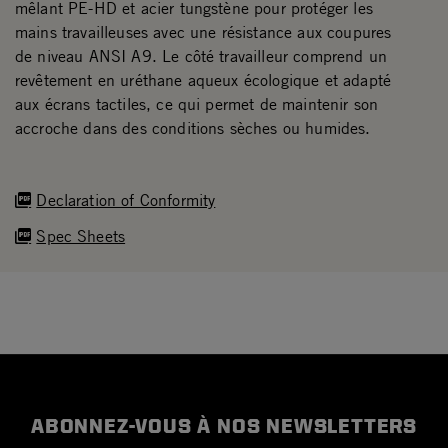
mêlant PE-HD et acier tungstène pour protéger les
mains travailleuses avec une résistance aux coupures
de niveau ANSI A9. Le côté travailleur comprend un
revêtement en uréthane aqueux écologique et adapté
aux écrans tactiles, ce qui permet de maintenir son
accroche dans des conditions sèches ou humides.
Declaration of Conformity
Spec Sheets
ABONNEZ-VOUS À NOS NEWSLETTERS