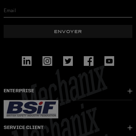
ENVOYER
ENTERPRISE
SERVICE CLIENT