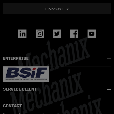
ENVOYER
ENTERPRISE
SERVICE CLIENT
CONTACT