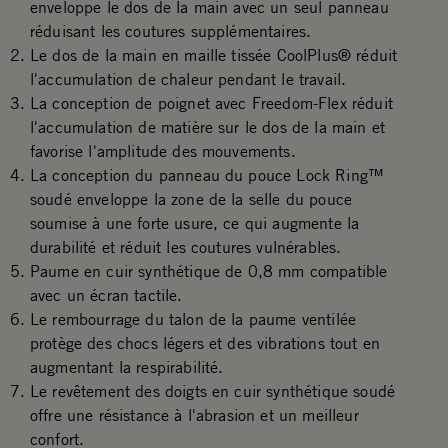
enveloppe le dos de la main avec un seul panneau
réduisant les coutures supplémentaires.
Le dos de la main en maille tissée CoolPlus® réduit
l'accumulation de chaleur pendant le travail.
La conception de poignet avec Freedom-Flex réduit
l'accumulation de matière sur le dos de la main et
favorise l'amplitude des mouvements.
La conception du panneau du pouce Lock Ring™
soudé enveloppe la zone de la selle du pouce
soumise à une forte usure, ce qui augmente la
durabilité et réduit les coutures vulnérables.
Paume en cuir synthétique de 0,8 mm compatible
avec un écran tactile.
Le rembourrage du talon de la paume ventilée
protège des chocs légers et des vibrations tout en
augmentant la respirabilité.
Le revêtement des doigts en cuir synthétique soudé
offre une résistance à l'abrasion et un meilleur
confort.