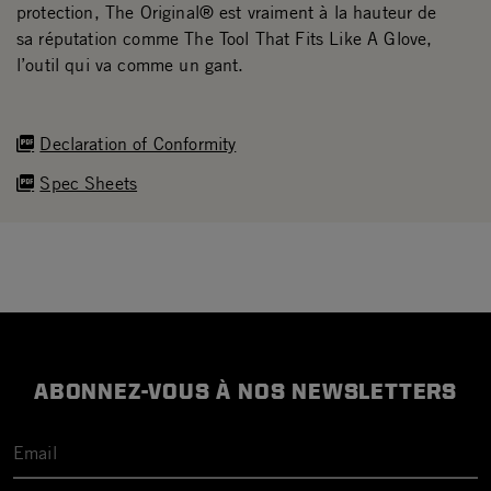
protection, The Original® est vraiment à la hauteur de
sa réputation comme The Tool That Fits Like A Glove,
l’outil qui va comme un gant.
Declaration of Conformity
Spec Sheets
ABONNEZ-VOUS À NOS NEWSLETTERS