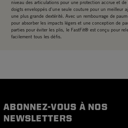
niveau des articulations pour une protection accrue et de
doigts enveloppés d'une seule couture pour un meilleur a
une plus grande dextérité. Avec un rembourrage de paume
pour absorber les impacts légers et une conception de p
parties pour éviter les plis, le FastFit® est conçu pour rel
facilement tous les défis.
ABONNEZ-VOUS À NOS
NEWSLETTERS