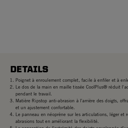
DETAILS
Poignet à enroulement complet, facile à enfiler et à enl
Le dos de la main en maille tissée CoolPlus® réduit l'
pendant le travail.
Matière Ripstop anti-abrasion à l'arrière des doigts, off
et un ajustement confortable.
Le panneau en néoprène sur les articulations, léger et r
abrasions tout en améliorant la flexibilité.