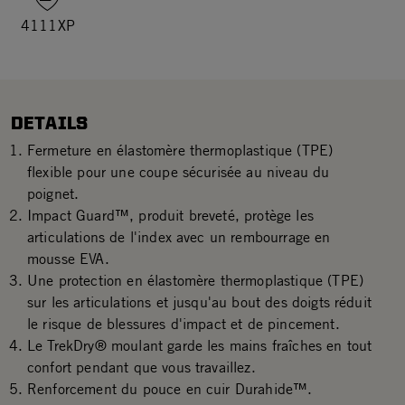
4111XP
DETAILS
Fermeture en élastomère thermoplastique (TPE)
flexible pour une coupe sécurisée au niveau du
poignet.
Impact Guard™, produit breveté, protège les
articulations de l'index avec un rembourrage en
mousse EVA.
Une protection en élastomère thermoplastique (TPE)
sur les articulations et jusqu'au bout des doigts réduit
le risque de blessures d'impact et de pincement.
Le TrekDry® moulant garde les mains fraîches en tout
confort pendant que vous travaillez.
Renforcement du pouce en cuir Durahide™.