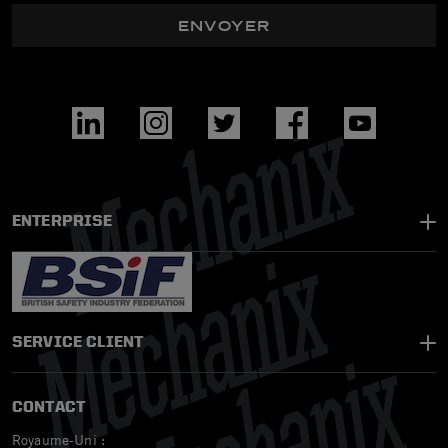
ENVOYER
ENTERPRISE
SERVICE CLIENT
CONTACT
Royaume-Uni :