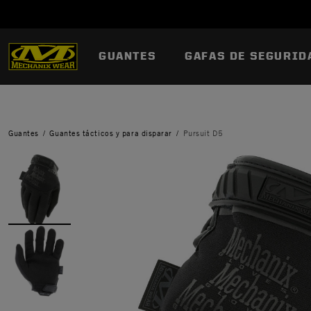
GUANTES
GAFAS DE SEGURID
Guantes
Guantes tácticos y para disparar
Pursuit D5