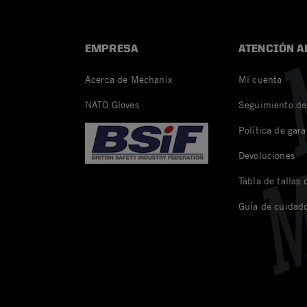
EMPRESA
ATENCIÓN A
Acerca de Mechanix
Mi cuenta
NATO Gloves
Seguimiento de
Política de gara
Devoluciones
Tabla de tallas
Guía de cuidad