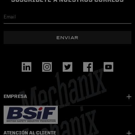
ENVIAR
EMPRESA
ATENCIÓN AL CLIENTE