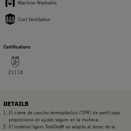
Machine Washable
Cool Ventilation
Certifications
2111X
DETAILS
El cierre de caucho termoplástico (TPR) de perfil bajo
proporciona un ajuste seguro en la muñeca.
El material ligero TrekDry® se adapta al dorso de la