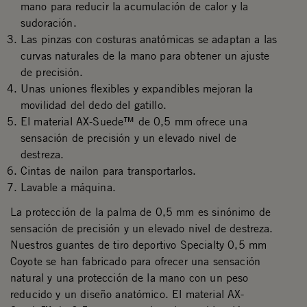
mano para reducir la acumulación de calor y la
sudoración.
Las pinzas con costuras anatómicas se adaptan a las
curvas naturales de la mano para obtener un ajuste
de precisión.
Unas uniones flexibles y expandibles mejoran la
movilidad del dedo del gatillo.
El material AX-Suede™ de 0,5 mm ofrece una
sensación de precisión y un elevado nivel de
destreza.
Cintas de nailon para transportarlos.
Lavable a máquina.
La protección de la palma de 0,5 mm es sinónimo de
sensación de precisión y un elevado nivel de destreza.
Nuestros guantes de tiro deportivo Specialty 0,5 mm
Coyote se han fabricado para ofrecer una sensación
natural y una protección de la mano con un peso
reducido y un diseño anatómico. El material AX-