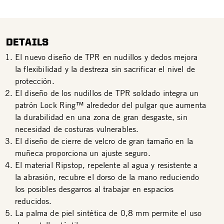
DETAILS
El nuevo diseño de TPR en nudillos y dedos mejora
la flexibilidad y la destreza sin sacrificar el nivel de
protección.
El diseño de los nudillos de TPR soldado integra un
patrón Lock Ring™ alrededor del pulgar que aumenta
la durabilidad en una zona de gran desgaste, sin
necesidad de costuras vulnerables.
El diseño de cierre de velcro de gran tamaño en la
muñeca proporciona un ajuste seguro.
El material Ripstop, repelente al agua y resistente a
la abrasión, recubre el dorso de la mano reduciendo
los posibles desgarros al trabajar en espacios
reducidos.
La palma de piel sintética de 0,8 mm permite el uso