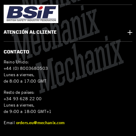
ATENCIÓN AL CLIENTE
CONTACTO
Reino Unido:
+44 (0) 8003680503
Lunes a viernes,
de 8:00 a 17:00 GMT
Resto de países:
+34 93 628 22 00
Lunes a viernes,
de 9:00 a 18:00 GMT+1
Email
orders.eu@mechanix.com