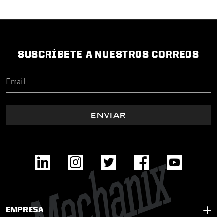
SUSCRÍBETE A NUESTROS CORREOS
ENVIAR
EMPRESA