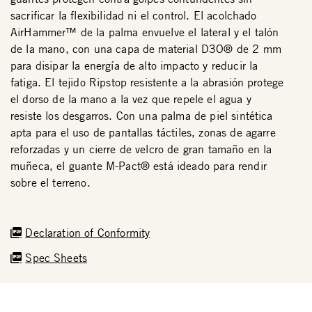
sacrificar la flexibilidad ni el control. El acolchado
AirHammer™ de la palma envuelve el lateral y el talón
de la mano, con una capa de material D3O® de 2 mm
para disipar la energía de alto impacto y reducir la
fatiga. El tejido Ripstop resistente a la abrasión protege
el dorso de la mano a la vez que repele el agua y
resiste los desgarros. Con una palma de piel sintética
apta para el uso de pantallas táctiles, zonas de agarre
reforzadas y un cierre de velcro de gran tamaño en la
muñeca, el guante M-Pact® está ideado para rendir
sobre el terreno.
Declaration of Conformity
Spec Sheets