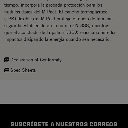
tiempo, incorpora la probada protección para los
nudillos típica del M-Pact. El caucho termoplástico
(TPR) flexible del M-Pact protege el dorso de la mano
según lo establecido en la norma EN 388, mientras
que el acolchado de la palma D3O® reacciona ante los
impactos disipando la energía cuando sea necesario.
Declaration of Conformity
Spec Sheets
SUSCRÍBETE A NUESTROS CORREOS