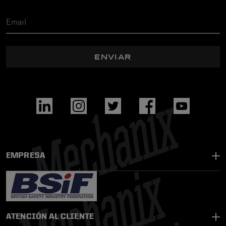
ENVIAR
EMPRESA
ATENCIÓN AL CLIENTE