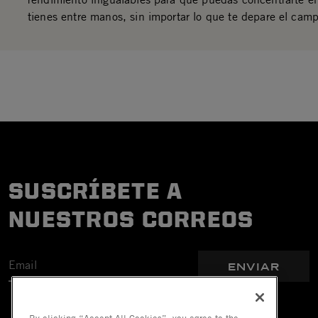
tienes entre manos, sin importar lo que te depare el camp
SUSCRÍBETE A
NUESTROS CORREOS
ENVIAR