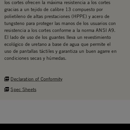
los cortes ofrecen la máxima resistencia a los cortes
gracias a un tejido de calibre 13 compuesto por
polietileno de altas prestaciones (HPPE) y acero de
tungsteno para proteger las manos de los usuarios con
resistencia a los cortes conforme a la norma ANSI A9.
El lado de uso de los guantes lleva un revestimiento
ecológico de uretano a base de agua que permite el
uso de pantallas táctiles y garantiza un buen agarre en
condiciones secas y húmedas.
Declaration of Conformity
Spec Sheets