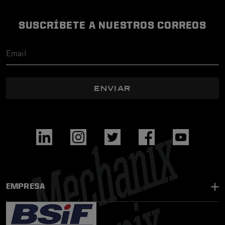
SUSCRÍBETE A NUESTROS CORREOS
ENVIAR
EMPRESA