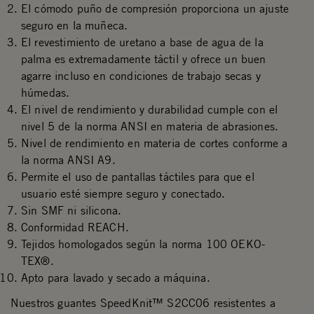
El cómodo puño de compresión proporciona un ajuste
seguro en la muñeca.
El revestimiento de uretano a base de agua de la
palma es extremadamente táctil y ofrece un buen
agarre incluso en condiciones de trabajo secas y
húmedas.
El nivel de rendimiento y durabilidad cumple con el
nivel 5 de la norma ANSI en materia de abrasiones.
Nivel de rendimiento en materia de cortes conforme a
la norma ANSI A9.
Permite el uso de pantallas táctiles para que el
usuario esté siempre seguro y conectado.
Sin SMF ni silicona.
Conformidad REACH.
Tejidos homologados según la norma 100 OEKO-
TEX®.
Apto para lavado y secado a máquina.
Nuestros guantes SpeedKnit™ S2CC06 resistentes a