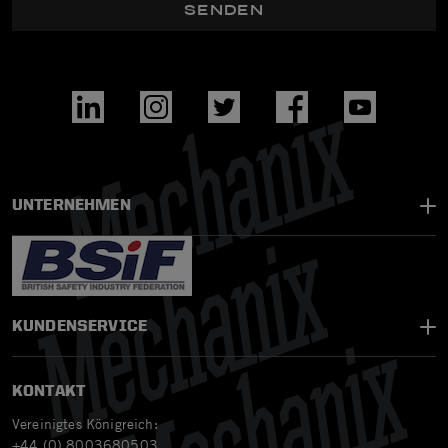
SENDEN
UNTERNEHMEN
KUNDENSERVICE
KONTAKT
Vereinigtes Königreich:
+44 (0) 8003680503