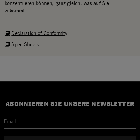
konzentrieren können, ganz gleich, was auf Sie
zukommt.
Declaration of Conformity
Spec Sheets
ABONNIEREN SIE UNSERE NEWSLETTER