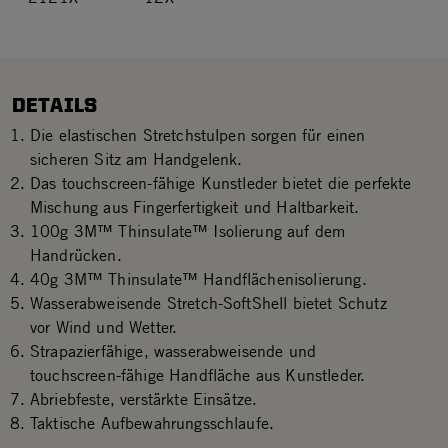
DETAILS
Die elastischen Stretchstulpen sorgen für einen
sicheren Sitz am Handgelenk.
Das touchscreen-fähige Kunstleder bietet die perfekte
Mischung aus Fingerfertigkeit und Haltbarkeit.
100g 3M™ Thinsulate™ Isolierung auf dem
Handrücken.
40g 3M™ Thinsulate™ Handflächenisolierung.
Wasserabweisende Stretch-SoftShell bietet Schutz
vor Wind und Wetter.
Strapazierfähige, wasserabweisende und
touchscreen-fähige Handfläche aus Kunstleder.
Abriebfeste, verstärkte Einsätze.
Taktische Aufbewahrungsschlaufe.