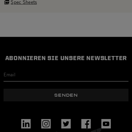
Spec Sheets
ABONNIEREN SIE UNSERE NEWSLETTER
SENDEN