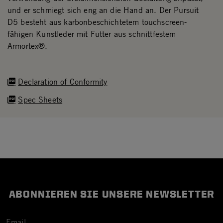
und er schmiegt sich eng an die Hand an. Der Pursuit
D5 besteht aus karbonbeschichtetem touchscreen-
fähigen Kunstleder mit Futter aus schnittfestem
Armortex®.
Declaration of Conformity
Spec Sheets
ABONNIEREN SIE UNSERE NEWSLETTER