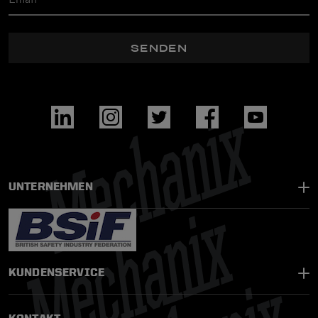
SENDEN
UNTERNEHMEN
KUNDENSERVICE