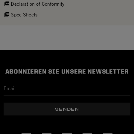
Declaration of Conformity
Spec Sheets
ABONNIEREN SIE UNSERE NEWSLETTER
SENDEN