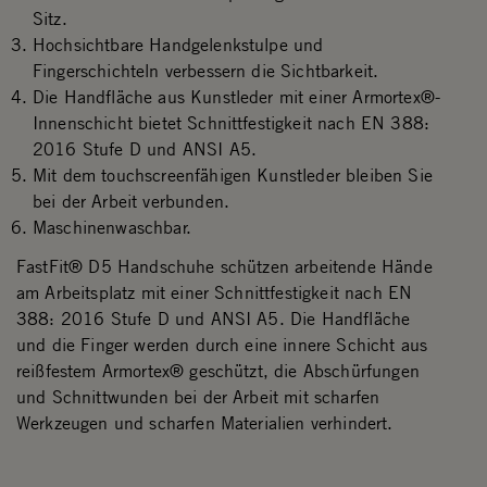
Sitz.
Hochsichtbare Handgelenkstulpe und
Fingerschichteln verbessern die Sichtbarkeit.
Die Handfläche aus Kunstleder mit einer Armortex®-
Innenschicht bietet Schnittfestigkeit nach EN 388:
2016 Stufe D und ANSI A5.
Mit dem touchscreenfähigen Kunstleder bleiben Sie
bei der Arbeit verbunden.
Maschinenwaschbar.
FastFit® D5 Handschuhe schützen arbeitende Hände
am Arbeitsplatz mit einer Schnittfestigkeit nach EN
388: 2016 Stufe D und ANSI A5. Die Handfläche
und die Finger werden durch eine innere Schicht aus
reißfestem Armortex® geschützt, die Abschürfungen
und Schnittwunden bei der Arbeit mit scharfen
Werkzeugen und scharfen Materialien verhindert.