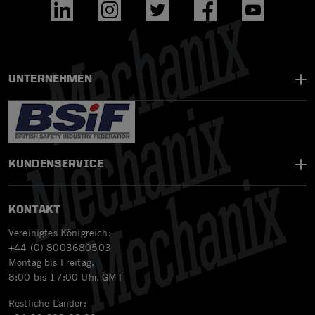
UNTERNEHMEN
KUNDENSERVICE
KONTAKT
Vereinigtes Königreich:
+44 (0) 8003680503
Montag bis Freitag,
8:00 bis 17:00 Uhr. GMT
Restliche Länder: