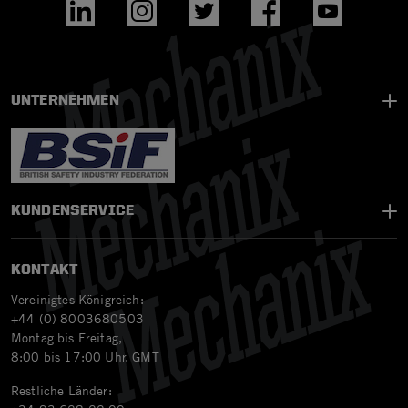
UNTERNEHMEN
KUNDENSERVICE
KONTAKT
Vereinigtes Königreich:
+44 (0) 8003680503
Montag bis Freitag,
8:00 bis 17:00 Uhr. GMT
Restliche Länder: