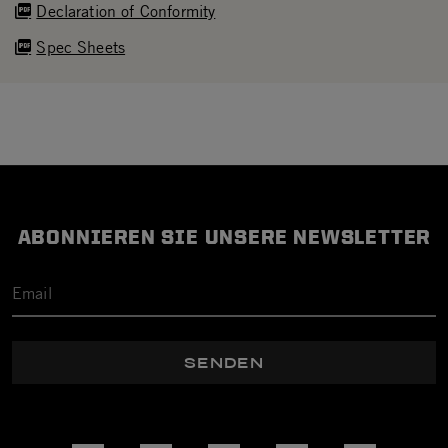
Declaration of Conformity
Spec Sheets
ABONNIEREN SIE UNSERE NEWSLETTER
SENDEN