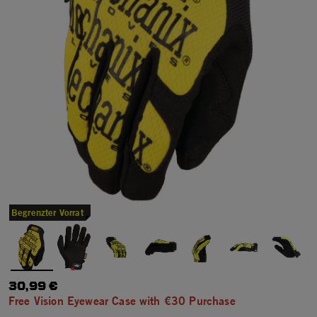
Begrenzter Vorrat
30,99 €
Free Vision Eyewear Case with €30 Purchase