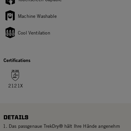
Machine Washable
Cool Ventilation
Certifications
2121X
DETAILS
Das passgenaue TrekDry® hält Ihre Hände angenehm