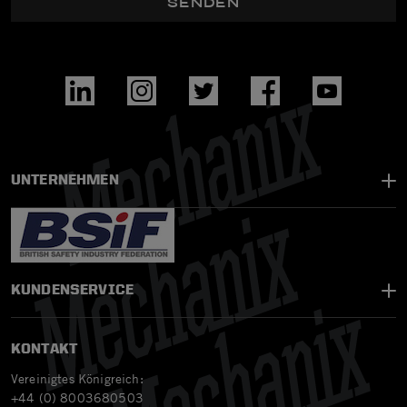
SENDEN
UNTERNEHMEN
KUNDENSERVICE
KONTAKT
Vereinigtes Königreich:
+44 (0) 8003680503