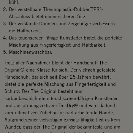
kühl.
Der verstellbare Thermoplastic-Rubber(TPR)-
Abschluss bietet einen sicheren Sitz.
Der verstärkte Daumen und Zeigefinger verbessern
die Haltbarkeit.
Das touchscreen-fähige Kunstleder bietet die perfekte
Mischung aus Fingerfertigkeit und Haltbarkeit.
Maschinenwaschbar.
Trotz aller Nachahmer bleibt der Handschuh The
Original® eine Klasse für sich. Der vielfach getestete
Handschuh, der sich seit über 25 Jahren bewährt,
bietet die perfekte Mischung aus Fingerfertigkeit und
Schutz. Der The Original besteht aus
karbonbeschichtetem touchscreen-fähigen Kunstleder
und aus atmungsaktivem TrekDry® und wird dadurch
zum ultimativen Zubehör für hart arbeitende Hände.
Aufgrund seiner vielseitigen Einsatzfähigkeit ist es kein
Wunder, dass der The Original der bekannteste und am