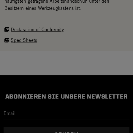
häufigsten getragene Arbeitshandschuh unter den
Besitzern eines Werkzeugkastens ist.
Declaration of Conformity
Spec Sheets
ABONNIEREN SIE UNSERE NEWSLETTER