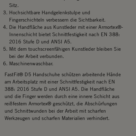
Sitz.
Hochsichtbare Handgelenkstulpe und
Fingerschichteln verbessern die Sichtbarkeit.
Die Handfläche aus Kunstleder mit einer Armortex®-
Innenschicht bietet Schnittfestigkeit nach EN 388:
2016 Stufe D und ANSI A5.
Mit dem touchscreenfähigen Kunstleder bleiben Sie
bei der Arbeit verbunden.
Maschinenwaschbar.
FastFit® D5 Handschuhe schützen arbeitende Hände
am Arbeitsplatz mit einer Schnittfestigkeit nach EN
388: 2016 Stufe D und ANSI A5. Die Handfläche
und die Finger werden durch eine innere Schicht aus
reißfestem Armortex® geschützt, die Abschürfungen
und Schnittwunden bei der Arbeit mit scharfen
Werkzeugen und scharfen Materialien verhindert.