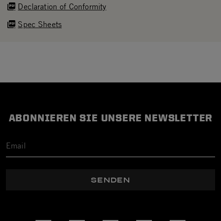
Declaration of Conformity
Spec Sheets
ABONNIEREN SIE UNSERE NEWSLETTER
SENDEN