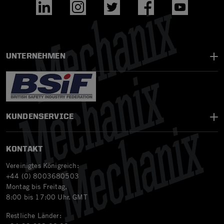
UNTERNEHMEN
KUNDENSERVICE
KONTAKT
Vereinigtes Königreich:
+44 (0) 8003680503
Montag bis Freitag,
8:00 bis 17:00 Uhr. GMT
Restliche Länder: