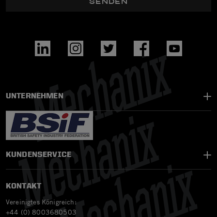
SENDEN
UNTERNEHMEN
KUNDENSERVICE
KONTAKT
Vereinigtes Königreich:
+44 (0) 8003680503