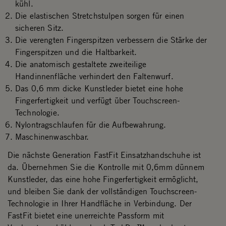
kühl.
Die elastischen Stretchstulpen sorgen für einen
sicheren Sitz.
Die verengten Fingerspitzen verbessern die Stärke der
Fingerspitzen und die Haltbarkeit.
Die anatomisch gestaltete zweiteilige
Handinnenfläche verhindert den Faltenwurf.
Das 0,6 mm dicke Kunstleder bietet eine hohe
Fingerfertigkeit und verfügt über Touchscreen-
Technologie.
Nylontragschlaufen für die Aufbewahrung.
Maschinenwaschbar.
Die nächste Generation FastFit Einsatzhandschuhe ist
da. Übernehmen Sie die Kontrolle mit 0,6mm dünnem
Kunstleder, das eine hohe Fingerfertigkeit ermöglicht,
und bleiben Sie dank der vollständigen Touchscreen-
Technologie in Ihrer Handfläche in Verbindung. Der
FastFit bietet eine unerreichte Passform mit