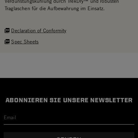
Verdunstungskühlung durch TrekDry™ und robusten
Traglaschen für die Aufbewahrung im Einsatz.
Declaration of Conformity
Spec Sheets
ABONNIEREN SIE UNSERE NEWSLETTER