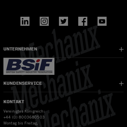
UNTERNEHMEN
KUNDENSERVICE
KONTAKT
Vereinigtes Königreich:
+44 (0) 8003680503
Montag bis Freitag,