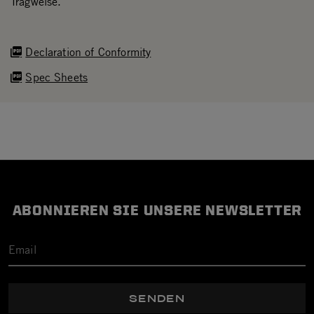
Tragweise.
Declaration of Conformity
Spec Sheets
ABONNIEREN SIE UNSERE NEWSLETTER
SENDEN