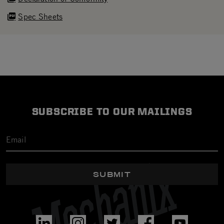
Spec Sheets
SUBSCRIBE TO OUR MAILINGS
SUBMIT