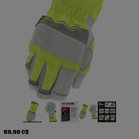
59,99 C$