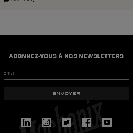
ABONNEZ-VOUS À NOS NEWSLETTERS
ENVOYER