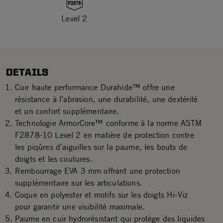
Level 2
DETAILS
Cuir haute performance Durahide™ offre une
résistance à l’abrasion, une durabilité, une dextérité
et un confort supplémentaire.
Technologie ArmorCore™ conforme à la norme ASTM
F2878-10 Level 2 en matière de protection contre
les piqûres d’aiguilles sur la paume, les bouts de
doigts et les coutures.
Rembourrage EVA 3 mm offrant une protection
supplémentaire sur les articulations.
Coque en polyester et motifs sur les doigts Hi-Viz
pour garantir une visibilité maximale.
Paume en cuir hydrorésistant qui protège des liquides