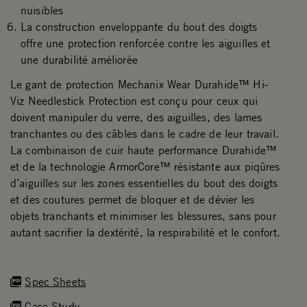
nuisibles
La construction enveloppante du bout des doigts
offre une protection renforcée contre les aiguilles et
une durabilité améliorée
Le gant de protection Mechanix Wear Durahide™ Hi-
Viz Needlestick Protection est conçu pour ceux qui
doivent manipuler du verre, des aiguilles, des lames
tranchantes ou des câbles dans le cadre de leur travail.
La combinaison de cuir haute performance Durahide™
et de la technologie ArmorCore™ résistante aux piqûres
d’aiguilles sur les zones essentielles du bout des doigts
et des coutures permet de bloquer et de dévier les
objets tranchants et minimiser les blessures, sans pour
autant sacrifier la dextérité, la respirabilité et le confort.
Spec Sheets
Case Study