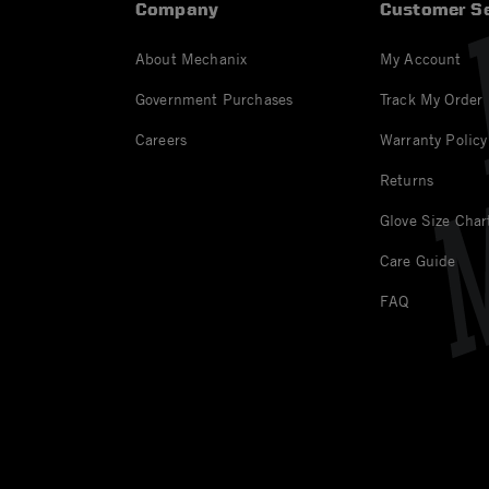
Company
Customer Se
About Mechanix
My Account
Government Purchases
Track My Order
Careers
Warranty Policy
Returns
Glove Size Char
Care Guide
FAQ