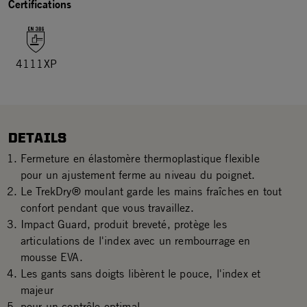
Certifications
4111XP
DETAILS
Fermeture en élastomère thermoplastique flexible
pour un ajustement ferme au niveau du poignet.
Le TrekDry® moulant garde les mains fraîches en tout
confort pendant que vous travaillez.
Impact Guard, produit breveté, protège les
articulations de l'index avec un rembourrage en
mousse EVA.
Les gants sans doigts libèrent le pouce, l'index et
majeur
pour un contrôle optimal.