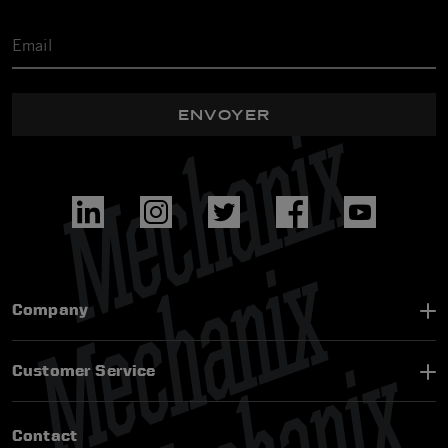
ENVOYER
Company
Customer Service
Contact