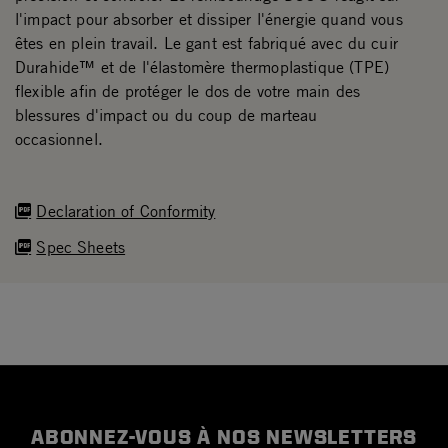
l'impact pour absorber et dissiper l'énergie quand vous
êtes en plein travail. Le gant est fabriqué avec du cuir
Durahide™ et de l'élastomère thermoplastique (TPE)
flexible afin de protéger le dos de votre main des
blessures d'impact ou du coup de marteau
occasionnel.
Declaration of Conformity
Spec Sheets
ABONNEZ-VOUS À NOS NEWSLETTERS