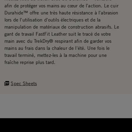
afin de protéger vos mains au cœur de l'action. Le cuir
Durahide™ offre une très haute résistance à l'abrasion
lors de l'utilisation d'outils électriques et de la
manipulation de matériaux de construction abrasifs. Le
gant de travail FastFit Leather suit le tracé de votre
main avec du TrekDry® respirant afin de garder vos
mains au frais dans la chaleur de l'été. Une fois le
travail terminé, mettez-les à la machine pour une
fraîche reprise plus tard.
Spec Sheets