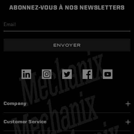
ABONNEZ-VOUS À NOS NEWSLETTERS
ENVOYER
Company
Customer Service