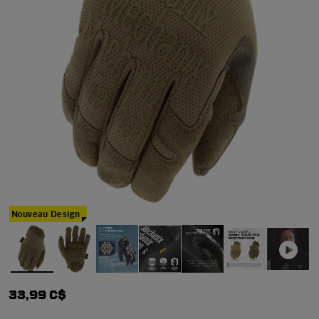
Nouveau Design
33,99 C$