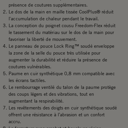
présence de coutures supplémentaires.
Le dos de la main en maille tissée CoolPlus® réduit
l'accumulation de chaleur pendant le travail.
La conception du poignet cousu Freedom-Flex réduit
le tassement du matériau sur le dos de la main pour
favoriser la liberté de mouvement.
Le panneau de pouce Lock Ring™ soudé enveloppe
la zone de la selle du pouce très utilisée pour
augmenter la durabilité et réduire la présence de
coutures vulnérables.
Paume en cuir synthétique 0,8 mm compatible avec
les écrans tactiles.
Le rembourrage ventilé du talon de la paume protège
des coups légers et des vibrations, tout en
augmentant la respirabilité.
Les revêtements des doigts en cuir synthétique soudé
offrent une résistance à l’abrasion et un confort
accru.