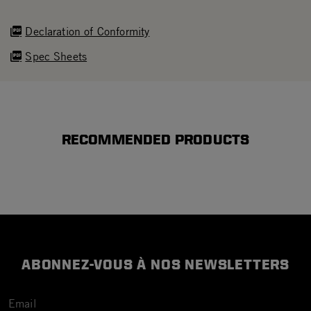
Declaration of Conformity
Spec Sheets
RECOMMENDED PRODUCTS
ABONNEZ-VOUS À NOS NEWSLETTERS