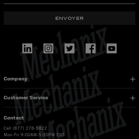
ENVOYER
Company
Customer Service
Contact
Call (877) 278-5822
Mon-Fri 9:00AM-5:30PM EST