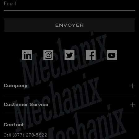
ENVOYER
Company
Customer Service
Contact
Call (877) 278-5822