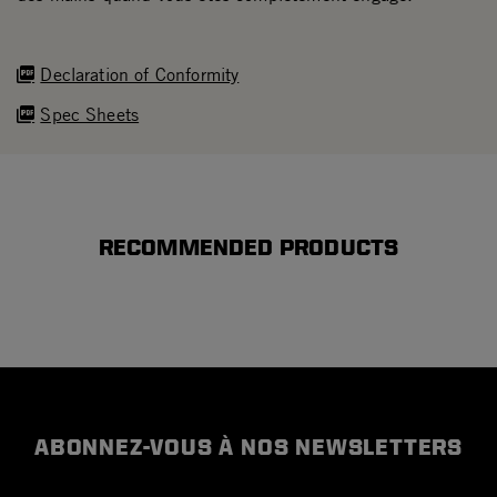
Declaration of Conformity
Spec Sheets
RECOMMENDED PRODUCTS
ABONNEZ-VOUS À NOS NEWSLETTERS