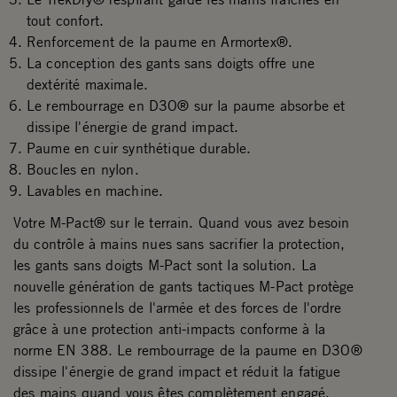
tout confort.
Renforcement de la paume en Armortex®.
La conception des gants sans doigts offre une
dextérité maximale.
Le rembourrage en D3O® sur la paume absorbe et
dissipe l'énergie de grand impact.
Paume en cuir synthétique durable.
Boucles en nylon.
Lavables en machine.
Votre M-Pact® sur le terrain. Quand vous avez besoin
du contrôle à mains nues sans sacrifier la protection,
les gants sans doigts M-Pact sont la solution. La
nouvelle génération de gants tactiques M-Pact protège
les professionnels de l'armée et des forces de l'ordre
grâce à une protection anti-impacts conforme à la
norme EN 388. Le rembourrage de la paume en D3O®
dissipe l'énergie de grand impact et réduit la fatigue
des mains quand vous êtes complètement engagé.