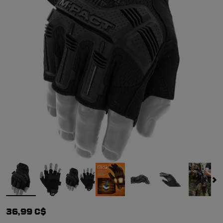
36,99 C$