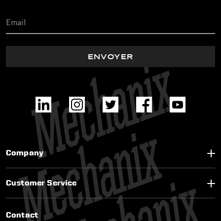
ENVOYER
Company
Customer Service
Contact