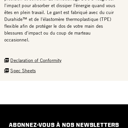
l'impact pour absorber et dissiper l'énergie quand vous
êtes en plein travail. Le gant est fabriqué avec du cuir
Durahide™ et de l'élastomère thermoplastique (TPE)
flexible afin de protéger le dos de votre main des
blessures d'impact ou du coup de marteau
occasionnel.
Declaration of Conformity
Spec Sheets
ABONNEZ-VOUS À NOS NEWSLETTERS