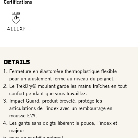
Certifications
4111XP
DETAILS
Fermeture en élastomère thermoplastique flexible
pour un ajustement ferme au niveau du poignet.
Le TrekDry® moulant garde les mains fraîches en tout
confort pendant que vous travaillez.
Impact Guard, produit breveté, protège les
articulations de l'index avec un rembourrage en
mousse EVA.
Les gants sans doigts libèrent le pouce, l'index et
majeur
pour un contrôle optimal.