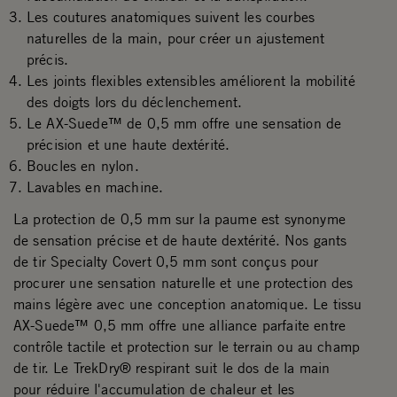
Les coutures anatomiques suivent les courbes
naturelles de la main, pour créer un ajustement
précis.
Les joints flexibles extensibles améliorent la mobilité
des doigts lors du déclenchement.
Le AX-Suede™ de 0,5 mm offre une sensation de
précision et une haute dextérité.
Boucles en nylon.
Lavables en machine.
La protection de 0,5 mm sur la paume est synonyme
de sensation précise et de haute dextérité. Nos gants
de tir Specialty Covert 0,5 mm sont conçus pour
procurer une sensation naturelle et une protection des
mains légère avec une conception anatomique. Le tissu
AX-Suede™ 0,5 mm offre une alliance parfaite entre
contrôle tactile et protection sur le terrain ou au champ
de tir. Le TrekDry® respirant suit le dos de la main
pour réduire l'accumulation de chaleur et les