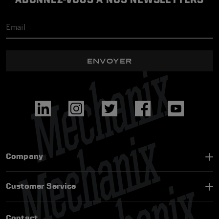
ENVOYER
Company
Customer Service
Contact