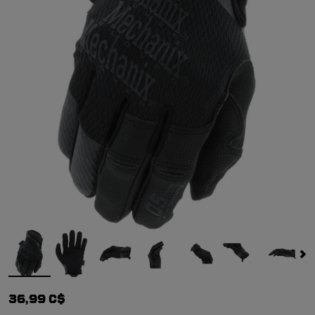
36,99 C$