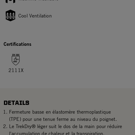
Cool Ventilation
Certifications
2111X
DETAILS
Fermeture basse en élastomère thermoplastique
(TPE) pour une tenue ferme au niveau du poignet.
Le TrekDry® léger suit le dos de la main pour réduire
l'accumulation de chaleur et la transpiration.