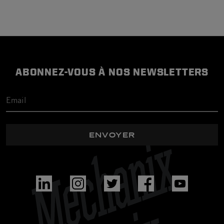
ABONNEZ-VOUS À NOS NEWSLETTERS
ENVOYER