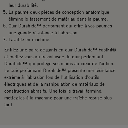
leur durabilité.
La paume deux pièces de conception anatomique
élimine le tassement de matériau dans la paume.
Cuir Durahide™ performant qui offre à vos paumes
une grande résistance à l’abrasion.
Lavable en machine.
Enfilez une paire de gants en cuir Durahide™ FastFit®
et mettez-vous au travail avec du cuir performant
Durahide™ qui protège vos mains au cœur de l’action.
Le cuir performant Durahide™ présente une résistance
extrême à l’abrasion lors de l’utilisation d’outils
électriques et de la manipulation de matériaux de
construction abrasifs. Une fois le travail terminé,
mettez-les à la machine pour une fraîche reprise plus
tard.