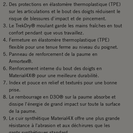
Des protections en élastomère thermoplastique (TPE)
sur les articulations et le bout des doigts réduisent le
risque de blessures d'impact et de pincement.
Le TrekDry® moulant garde les mains fraîches en tout
confort pendant que vous travaillez.
Fermeture en élastomère thermoplastique (TPE)
flexible pour une tenue ferme au niveau du poignet.
Panneau de renforcement de la paume en
Armortex®.
Renforcement interne du bout des doigts en
Material4X® pour une meilleure durabilité.
Index et pouce en relief et texturés pour une bonne
prise.
Le rembourrage en D3O® sur la paume absorbe et
dissipe l'énergie de grand impact sur toute la surface
de la paume.
Le cuir synthétique Material4X offre une plus grande
résistance à l'abrasion et aux déchirures que les
gants synthétiques standard.