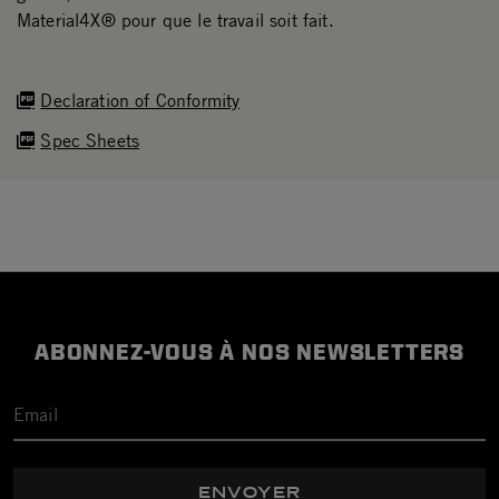
Material4X® pour que le travail soit fait.
Declaration of Conformity
Spec Sheets
ABONNEZ-VOUS À NOS NEWSLETTERS
ENVOYER