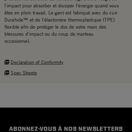
l'impact pour absorber et dissiper l'énergie quand vous
êtes en plein travail. Le gant est fabriqué avec du cuir
Durahide™ et de l'élastomère thermoplastique (TPE)
flexible afin de protéger le dos de votre main des
blessures d'impact ou du coup de marteau
occasionnel.
Declaration of Conformity
Spec Sheets
ABONNEZ-VOUS À NOS NEWSLETTERS