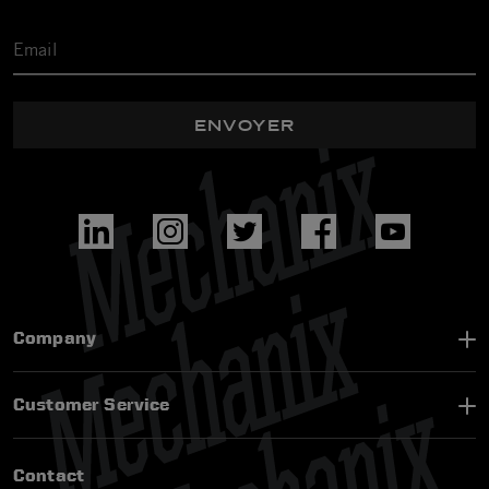
ENVOYER
Company
Customer Service
Contact