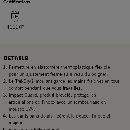
Certifications
4111XP
DETAILS
Fermeture en élastomère thermoplastique flexible
pour un ajustement ferme au niveau du poignet.
Le TrekDry® moulant garde les mains fraîches en tout
confort pendant que vous travaillez.
Impact Guard, produit breveté, protège les
articulations de l'index avec un rembourrage en
mousse EVA.
Les gants sans doigts libèrent le pouce, l'index et
majeur
pour un contrôle optimal.